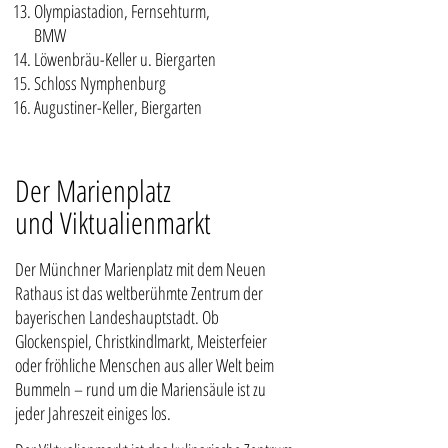
Olympiastadion, Fernsehturm,
BMW
Löwenbräu-Keller u. Biergarten
Schloss Nymphenburg
Augustiner-Keller, Biergarten
Der Marienplatz
und Viktualienmarkt
Der Münchner Marienplatz mit dem Neuen
Rathaus ist das weltberühmte Zentrum der
bayerischen Landeshauptstadt. Ob
Glockenspiel, Christkindlmarkt, Meisterfeier
oder fröhliche Menschen aus aller Welt beim
Bummeln – rund um die Mariensäule ist zu
jeder Jahreszeit einiges los.