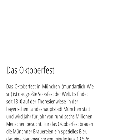
Das Oktoberfest
Das Oktoberfest in München (mundartlich Wie
sn) ist das größte Volksfest der Welt. Es findet
seit 1810 auf der Theresienwiese in der
bayerischen Landeshauptstadt München statt
und wird Jahr für Jahr von rund sechs Millionen
Menschen besucht. Für das Oktoberfest brauen
die Münchner Brauereien ein spezielles Bier,
das eine Stammwürze von mindestens 13,5 %