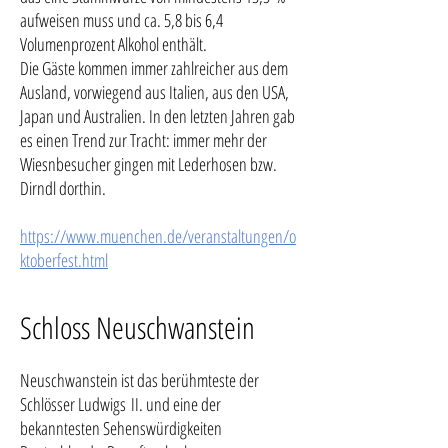
aufweisen muss und ca. 5,8 bis 6,4
Volumenprozent Alkohol enthält.
Die Gäste kommen immer zahlreicher aus dem
Ausland, vorwiegend aus Italien, aus den USA,
Japan und Australien. In den letzten Jahren gab
es einen Trend zur Tracht: immer mehr der
Wiesnbesucher gingen mit Lederhosen bzw.
Dirndl dorthin.
https://www.muenchen.de/veranstaltungen/o
ktoberfest.html
Schloss Neuschwanstein
Neuschwanstein ist das berühmteste der
Schlösser Ludwigs II. und eine der
bekanntesten Sehenswürdigkeiten