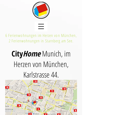
6 Ferienwohnungen im Herzen von München,
2 Ferienwohnungen in Starnberg am See.
City
Home
Munich,
im
Herzen von München,
Karlstrasse 44.