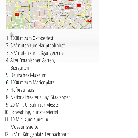
1000 m zum Oktoberfest.
5 Minuten zum Hauptbahnhof
5 Minuten zur Fußgängerzone
Alter Botanischer Garten,
Biergarten
Deutsches Museum
1000 m zum Marienplatz
Hofbräuhaus
Nationaltheater / Bay. Staatsoper
20 Min. U-Bahn zur Messe
Schwabing, Künstlerviertel
10 Min. zum Kunst- u.
Museumsviertel
5 Min. Königsplatz, Lenbachhaus