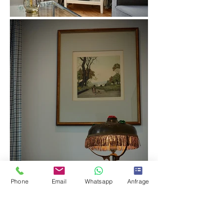
Phone
Email
Whatsapp
Anfrage